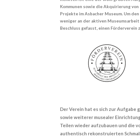
Kommunen sowie die Akquirierung von 
Projekte im Asbacher Museum. Um den 
weniger an der aktiven Museumsarbeit I
Beschluss gefasst, einen Förderverein 
Der Verein hat es sich zur Aufgabe
sowie weiterer musealer Einrichtung
Teilen wieder aufzubauen und die v
authentisch rekonstruierten Schmal