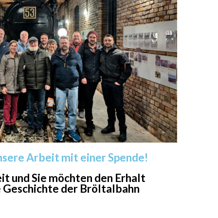
nsere Arbeit mit einer Spende!
eit und Sie möchten den Erhalt
 Geschichte der Bröltalbahn