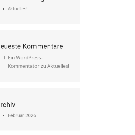
Aktuelles!
eueste Kommentare
Ein WordPress-
Kommentator
zu
Aktuelles!
rchiv
Februar 2026