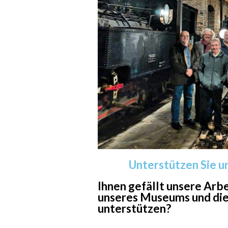
Unterstützen Sie u
Ihnen gefällt unsere Arb
unseres Museums und die
unterstützen?