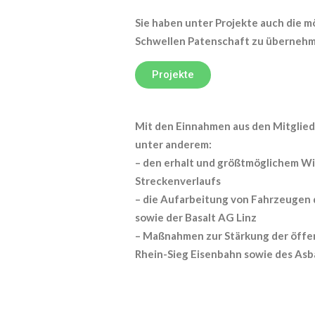
Sie haben unter Projekte auch die 
Schwellen Patenschaft zu übernehm
Projekte
Mit den Einnahmen aus den Mitglied
unter anderem:
– den erhalt und größtmöglichem W
Streckenverlaufs
– die Aufarbeitung von Fahrzeugen 
sowie der Basalt AG Linz
– Maßnahmen zur Stärkung der öffe
Rhein-Sieg Eisenbahn sowie des A