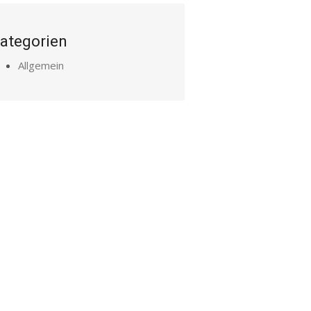
ategorien
Allgemein