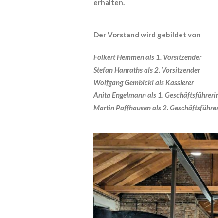
erhalten.
Der Vorstand wird gebildet von
Folkert Hemmen
als 1. Vorsitzender
Stefan Hanraths
als 2. Vorsitzender
Wolfgang Gembicki
als Kassierer
Anita Engelmann
als 1. Geschäftsführeri
Martin Paffhausen
als 2. Geschäftsführe