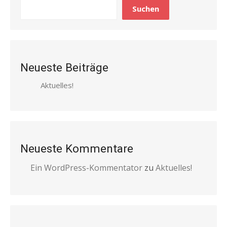
Suchen
Neueste Beiträge
Aktuelles!
Neueste Kommentare
Ein WordPress-Kommentator
zu
Aktuelles!