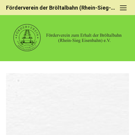
Förderverein der Bröltalbahn (Rhein-Sieg-Eisenbahn)