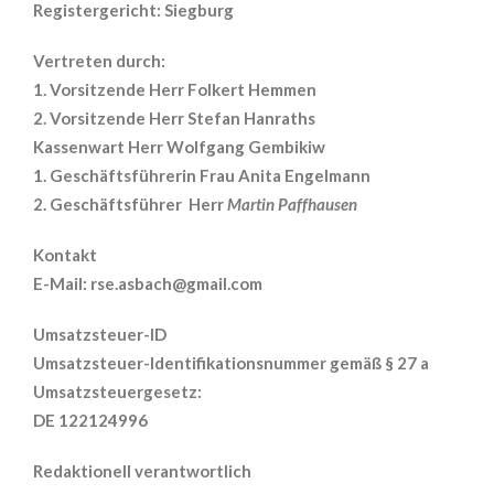
Registergericht: Siegburg
Vertreten durch:
1. Vorsitzende Herr Folkert Hemmen
2. Vorsitzende Herr Stefan Hanraths
Kassenwart Herr Wolfgang Gembikiw
1. Geschäftsführerin Frau Anita Engelmann
2. Geschäftsführer Herr
Martin Paffhausen
Kontakt
E-Mail: rse.asbach@gmail.com
Umsatzsteuer-ID
Umsatzsteuer-Identifikationsnummer gemäß § 27 a
Umsatzsteuergesetz:
DE 122124996
Redaktionell verantwortlich