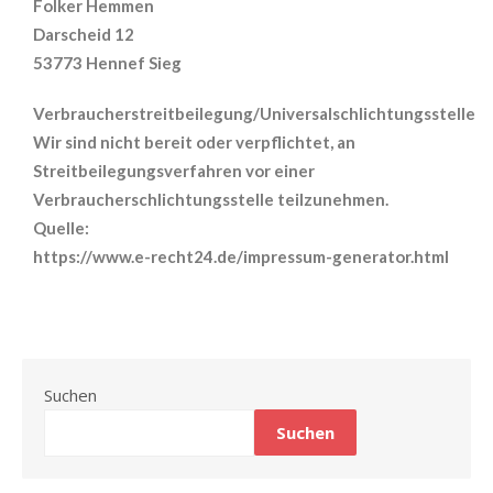
Folker Hemmen
Darscheid 12
53773 Hennef Sieg
Verbraucherstreitbeilegung/Universalschlichtungsstelle
Wir sind nicht bereit oder verpflichtet, an
Streitbeilegungsverfahren vor einer
Verbraucherschlichtungsstelle teilzunehmen.
Quelle:
https://www.e-recht24.de/impressum-generator.html
Suchen
Suchen