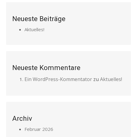
Neueste Beiträge
Aktuelles!
Neueste Kommentare
Ein WordPress-Kommentator
zu
Aktuelles!
Archiv
Februar 2026