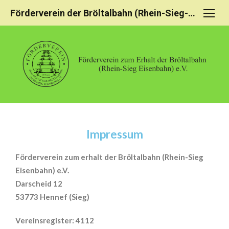
Förderverein der Bröltalbahn (Rhein-Sieg-Eisenbahn)
Impressum
Förderverein zum erhalt der Bröltalbahn (Rhein-Sieg
Eisenbahn) e.V.
Darscheid 12
53773 Hennef (Sieg)
Vereinsregister: 4112