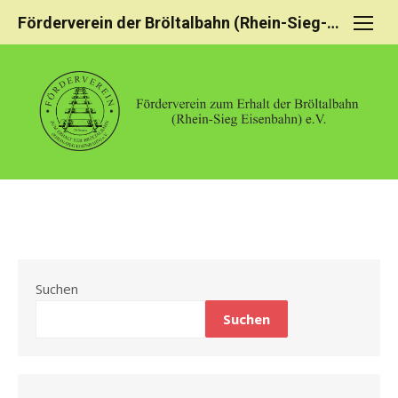
Förderverein der Bröltalbahn (Rhein-Sieg-Eisenbahn)
Suchen
Suchen