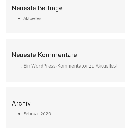
Neueste Beiträge
Aktuelles!
Neueste Kommentare
Ein WordPress-Kommentator
zu
Aktuelles!
Archiv
Februar 2026